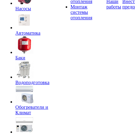
отопления
Наши
Внест
Монтаж
работы
предо
Насосы
системы
отопления
Автоматика
Баки
Водоподготовка
Обогреватели и
Климат