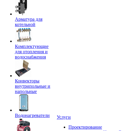
Арматура для
котельной
Комплектующие
для отопления и
водоснабжения
Конвекторы
внутрипольные и
напольные
Водонагреватели
Услуги
Проектирование