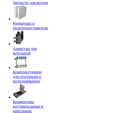
Запчасти для котлов
Радиаторы и
полотенцесушители
Арматура для
котельной
Комплектующие
для отопления и
водоснабжения
Конвекторы
внутрипольные и
напольные