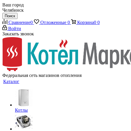
Ваш город
Челябинск
Поиск
Сравнение
0
Отложенные
0
Корзина
0
0
Войти
Заказать звонок
Федеральная сеть магазинов отопления
Каталог
Котлы