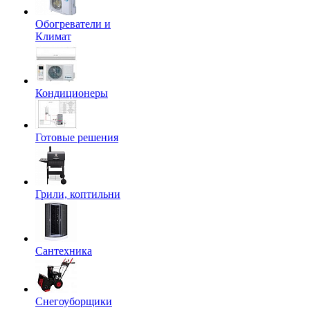
Обогреватели и
Климат
Кондиционеры
Готовые решения
Грили, коптильни
Сантехника
Снегоуборщики