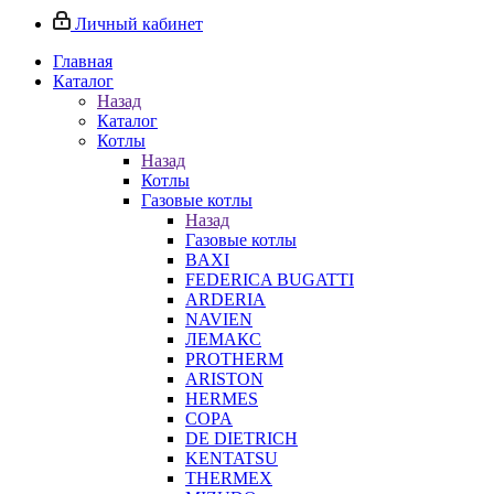
Личный кабинет
Главная
Каталог
Назад
Каталог
Котлы
Назад
Котлы
Газовые котлы
Назад
Газовые котлы
BAXI
FEDERICA BUGATTI
ARDERIA
NAVIEN
ЛЕМАКС
PROTHERM
ARISTON
HERMES
COPA
DE DIETRICH
KENTATSU
THERMEX