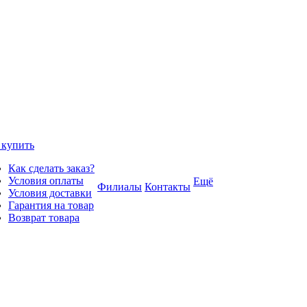
 купить
Как сделать заказ?
Условия оплаты
Ещё
Филиалы
Контакты
Условия доставки
Гарантия на товар
Возврат товара