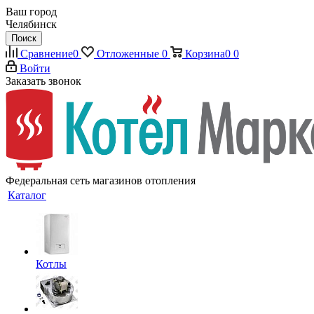
Ваш город
Челябинск
Поиск
Сравнение
0
Отложенные
0
Корзина
0
0
Войти
Заказать звонок
Федеральная сеть магазинов отопления
Каталог
Котлы