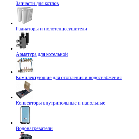
Запчасти для котлов
Радиаторы и полотенцесушители
Арматура для котельной
Комплектующие для отопления и водоснабжения
Конвекторы внутрипольные и напольные
Водонагреватели