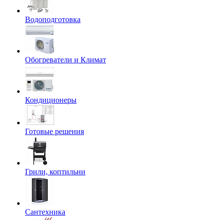
Водоподготовка
Обогреватели и Климат
Кондиционеры
Готовые решения
Грили, коптильни
Сантехника