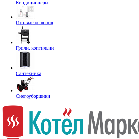
Кондиционеры
Готовые решения
Грили, коптильни
Сантехника
Снегоуборщики