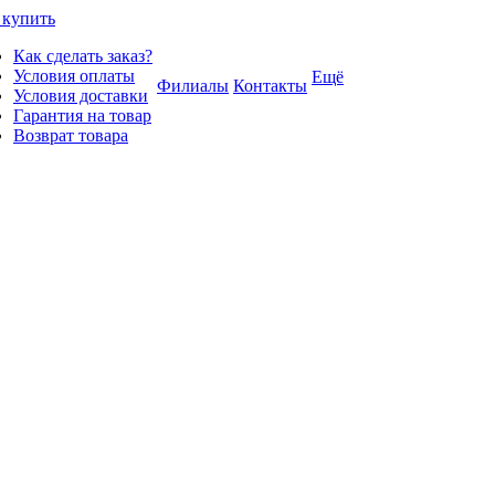
 купить
Как сделать заказ?
Условия оплаты
Ещё
Филиалы
Контакты
Условия доставки
Гарантия на товар
Возврат товара