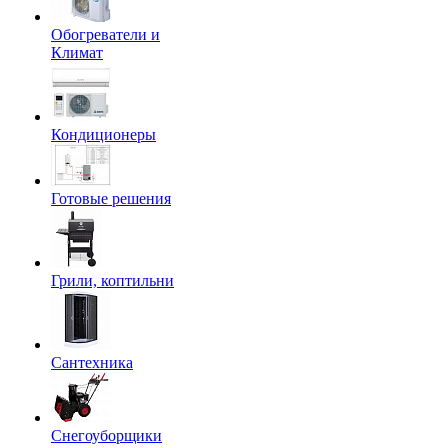
Обогреватели и
Климат
Кондиционеры
Готовые решения
Грили, коптильни
Сантехника
Снегоуборщики