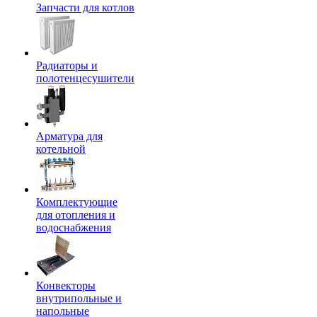
Запчасти для котлов
Радиаторы и
полотенцесушители
Арматура для
котельной
Комплектующие
для отопления и
водоснабжения
Конвекторы
внутрипольные и
напольные