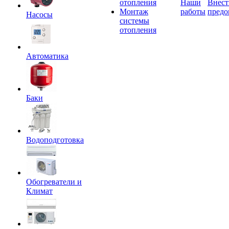
отопления
Наши
Внест
Монтаж
работы
предо
Насосы
системы
отопления
Автоматика
Баки
Водоподготовка
Обогреватели и
Климат