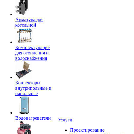
Арматура для
котельной
Комплектующие
для отопления и
водоснабжения
Конвекторы
внутрипольные и
напольные
Водонагреватели
Услуги
Проектирование