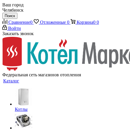
Ваш город
Челябинск
Поиск
Сравнение
0
Отложенные
0
Корзина
0
0
Войти
Заказать звонок
Федеральная сеть магазинов отопления
Каталог
Котлы