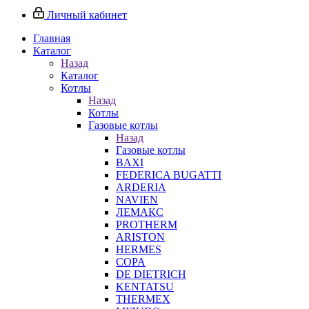
Личный кабинет
Главная
Каталог
Назад
Каталог
Котлы
Назад
Котлы
Газовые котлы
Назад
Газовые котлы
BAXI
FEDERICA BUGATTI
ARDERIA
NAVIEN
ЛЕМАКС
PROTHERM
ARISTON
HERMES
COPA
DE DIETRICH
KENTATSU
THERMEX