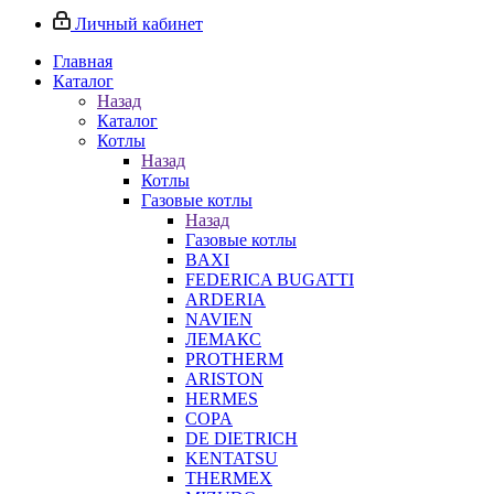
Личный кабинет
Главная
Каталог
Назад
Каталог
Котлы
Назад
Котлы
Газовые котлы
Назад
Газовые котлы
BAXI
FEDERICA BUGATTI
ARDERIA
NAVIEN
ЛЕМАКС
PROTHERM
ARISTON
HERMES
COPA
DE DIETRICH
KENTATSU
THERMEX