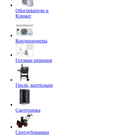
Обогреватели и
Климат
Кондиционеры
Готовые решения
Грили, коптильни
Сантехника
Снегоуборщики