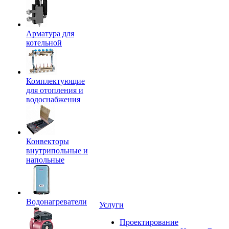
Арматура для
котельной
Комплектующие
для отопления и
водоснабжения
Конвекторы
внутрипольные и
напольные
Водонагреватели
Услуги
Проектирование