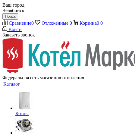
Ваш город
Челябинск
Поиск
Сравнение
0
Отложенные
0
Корзина
0
0
Войти
Заказать звонок
Федеральная сеть магазинов отопления
Каталог
Котлы