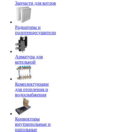
Запчасти для котлов
Радиаторы и
полотенцесушители
Арматура для
котельной
Комплектующие
для отопления и
водоснабжения
Конвекторы
внутрипольные и
напольные