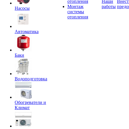
отопления
Наши
Внест
Монтаж
работы
предо
Насосы
системы
отопления
Автоматика
Баки
Водоподготовка
Обогреватели и
Климат