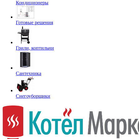
Кондиционеры
Готовые решения
Грили, коптильни
Сантехника
Снегоуборщики