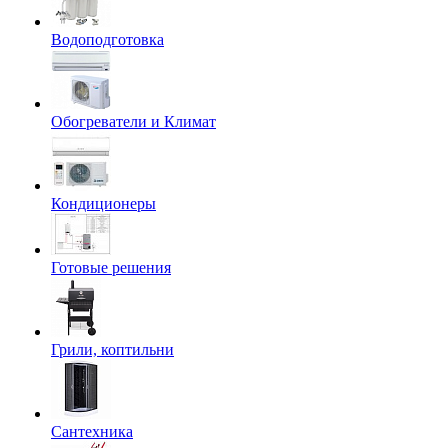
Водоподготовка
Обогреватели и Климат
Кондиционеры
Готовые решения
Грили, коптильни
Сантехника