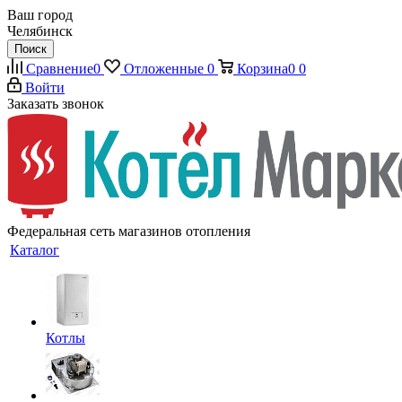
Ваш город
Челябинск
Поиск
Сравнение
0
Отложенные
0
Корзина
0
0
Войти
Заказать звонок
Федеральная сеть магазинов отопления
Каталог
Котлы