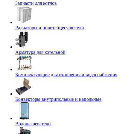
Запчасти для котлов
Радиаторы и полотенцесушители
Арматура для котельной
Комплектующие для отопления и водоснабжения
Конвекторы внутрипольные и напольные
Водонагреватели