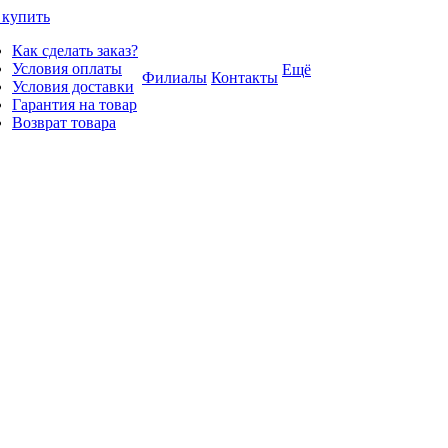
 купить
Как сделать заказ?
Условия оплаты
Ещё
Филиалы
Контакты
Условия доставки
Гарантия на товар
Возврат товара