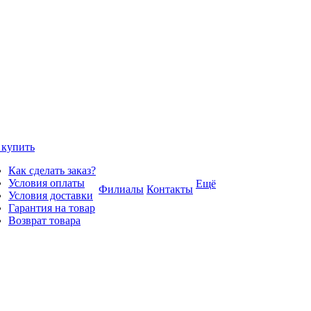
 купить
Как сделать заказ?
Условия оплаты
Ещё
Филиалы
Контакты
Условия доставки
Гарантия на товар
Возврат товара