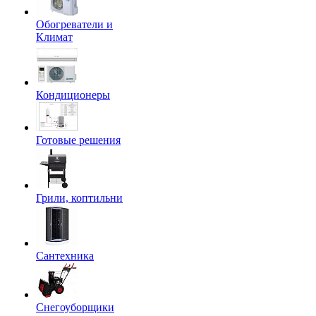
Обогреватели и
Климат
Кондиционеры
Готовые решения
Грили, коптильни
Сантехника
Снегоуборщики