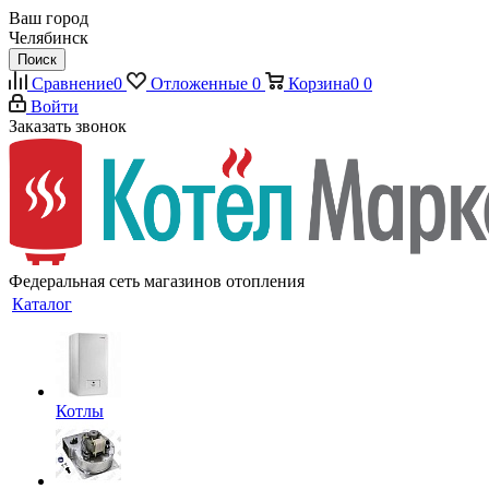
Ваш город
Челябинск
Поиск
Сравнение
0
Отложенные
0
Корзина
0
0
Войти
Заказать звонок
Федеральная сеть магазинов отопления
Каталог
Котлы