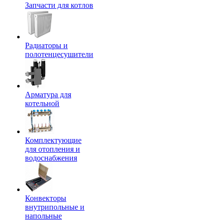
Запчасти для котлов
Радиаторы и
полотенцесушители
Арматура для
котельной
Комплектующие
для отопления и
водоснабжения
Конвекторы
внутрипольные и
напольные