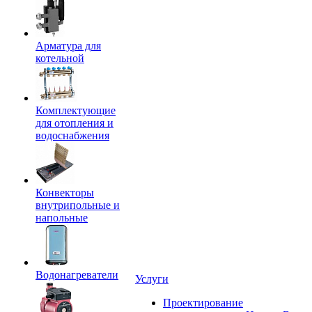
Арматура для
котельной
Комплектующие
для отопления и
водоснабжения
Конвекторы
внутрипольные и
напольные
Водонагреватели
Услуги
Проектирование