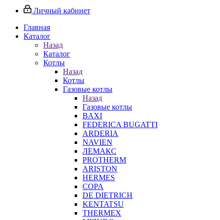
Личный кабинет
Главная
Каталог
Назад
Каталог
Котлы
Назад
Котлы
Газовые котлы
Назад
Газовые котлы
BAXI
FEDERICA BUGATTI
ARDERIA
NAVIEN
ЛЕМАКС
PROTHERM
ARISTON
HERMES
COPA
DE DIETRICH
KENTATSU
THERMEX