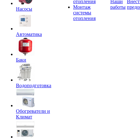
отопления
Наши
Внест
Монтаж
работы
предо
Насосы
системы
отопления
Автоматика
Баки
Водоподготовка
Обогреватели и
Климат