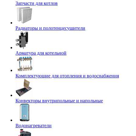
Запчасти для котлов
Радиаторы и полотенцесушители
Арматура для котельной
Комплектующие для отопления и водоснабжения
Конвекторы внутрипольные и напольные
Водонагреватели