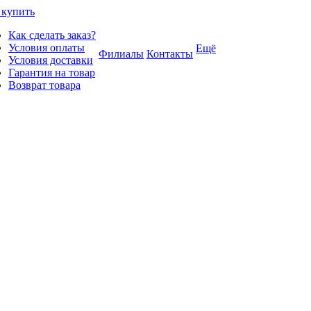
 купить
Как сделать заказ?
Условия оплаты
Ещё
Филиалы
Контакты
Условия доставки
Гарантия на товар
Возврат товара