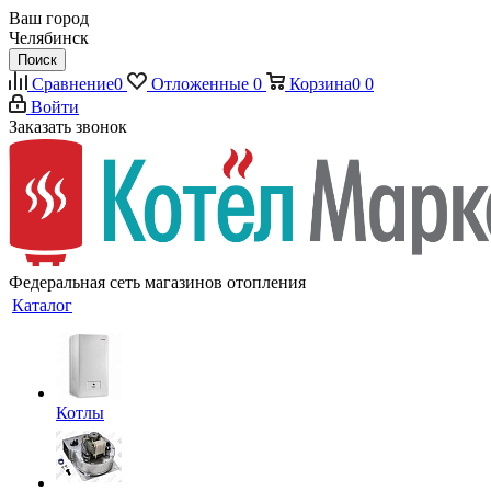
Ваш город
Челябинск
Поиск
Сравнение
0
Отложенные
0
Корзина
0
0
Войти
Заказать звонок
Федеральная сеть магазинов отопления
Каталог
Котлы