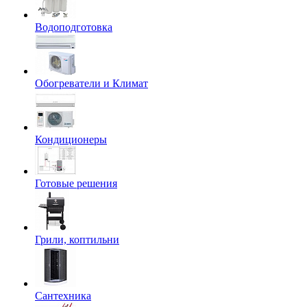
Водоподготовка
Обогреватели и Климат
Кондиционеры
Готовые решения
Грили, коптильни
Сантехника