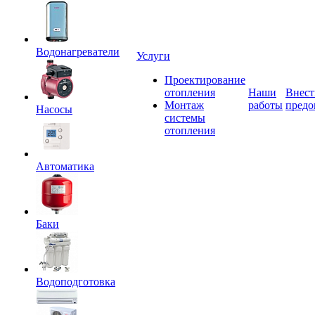
Водонагреватели
Услуги
Проектирование
отопления
Наши
Внест
Монтаж
работы
предо
Насосы
системы
отопления
Автоматика
Баки
Водоподготовка